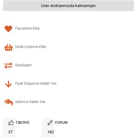
Ürün stoklarımızda kalmamıştır.
Favorilere Ekle
İstek Listeme Ekle
Karşılaştır
Fiyat Düşünce Haber Ver
Gelince Haber Ver
TAVSIYE
YORUM
ET
YAZ