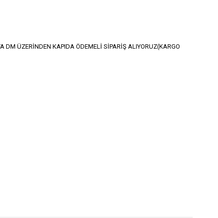
A DM ÜZERİNDEN KAPIDA ÖDEMELİ SİPARİŞ ALIYORUZ(KARGO